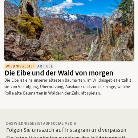
WILDNISGEBIET
ARTIKEL
Die Eibe und der Wald von morgen
Die Eibe ist eine unserer ältesten Baumarten. Im Wildnisgebiet erzählt
sie von Verfolgung, Übernutzung, Ausdauer und von der Frage, welche
Rolle alte Baumarten in Wäldern der Zukunft spielen.
DAS WILDNISGEBIET AUF SOCIAL MEDIA
Folgen Sie uns auch auf Instagram und verpassen