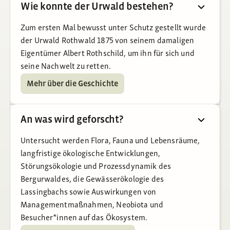
Wie konnte der Urwald bestehen?
Zum ersten Mal bewusst unter Schutz gestellt wurde
der Urwald Rothwald 1875 von seinem damaligen
Eigentümer Albert Rothschild, um ihn für sich und
seine Nachwelt zu retten.
Mehr über die Geschichte
An was wird geforscht?
Untersucht werden Flora, Fauna und Lebensräume,
langfristige ökologische Entwicklungen,
Störungsökologie und Prozessdynamik des
Bergurwaldes, die Gewässerökologie des
Lassingbachs sowie Auswirkungen von
Managementmaßnahmen, Neobiota und
Besucher*innen auf das Ökosystem.