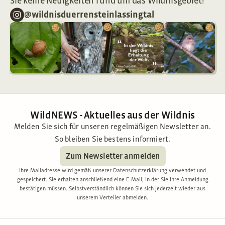
Sie keine Neuigkeiten rund um das Wildnisgebiet!
@wildnisduerrensteinlassingtal
WildNEWS - Aktuelles aus der Wildnis
Melden Sie sich für unseren regelmäßigen Newsletter an.
So bleiben Sie bestens informiert.
Zum Newsletter anmelden
Ihre Mailadresse wird gemäß unserer Datenschutzerklärung verwendet und
gespeichert. Sie erhalten anschließend eine E-Mail, in der Sie Ihre Anmeldung
bestätigen müssen. Selbstverständlich können Sie sich jederzeit wieder aus
unserem Verteiler abmelden.