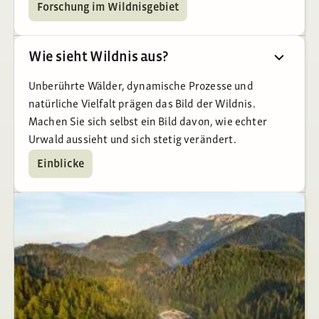
Forschung im Wildnisgebiet
Wie sieht Wildnis aus?
Unberührte Wälder, dynamische Prozesse und
natürliche Vielfalt prägen das Bild der Wildnis.
Machen Sie sich selbst ein Bild davon, wie echter
Urwald aussieht und sich stetig verändert.
Einblicke