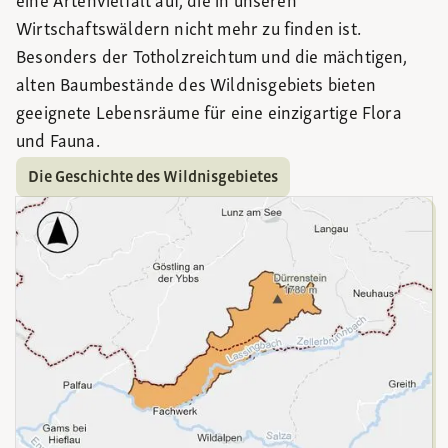
eine Artenvielfalt auf, die in unseren
Wirtschaftswäldern nicht mehr zu finden ist.
Besonders der Totholzreichtum und die mächtigen,
alten Baumbestände des Wildnisgebiets bieten
geeignete Lebensräume für eine einzigartige Flora
und Fauna.
Die Geschichte des Wildnisgebietes