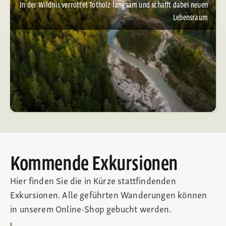
In der Wildnis verrottet Totholz langsam und schafft dabei neuen
Lebensraum
Kommende Exkursionen
Hier finden Sie die in Kürze stattfindenden
Exkursionen. Alle geführten Wanderungen können
in unserem Online-Shop gebucht werden.