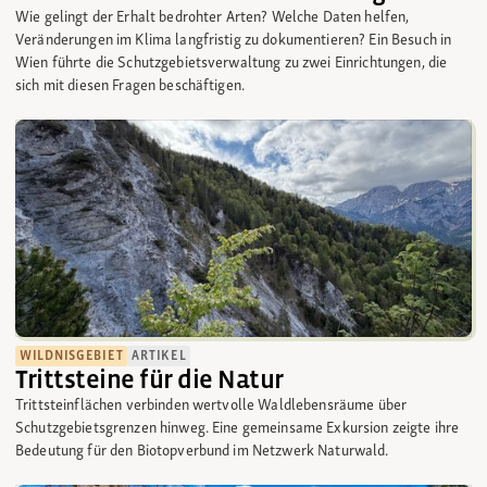
Wie gelingt der Erhalt bedrohter Arten? Welche Daten helfen,
Veränderungen im Klima langfristig zu dokumentieren? Ein Besuch in
Wien führte die Schutzgebietsverwaltung zu zwei Einrichtungen, die
sich mit diesen Fragen beschäftigen.
WILDNISGEBIET
ARTIKEL
Trittsteine für die Natur
Trittsteinflächen verbinden wertvolle Waldlebensräume über
Schutzgebietsgrenzen hinweg. Eine gemeinsame Exkursion zeigte ihre
Bedeutung für den Biotopverbund im Netzwerk Naturwald.