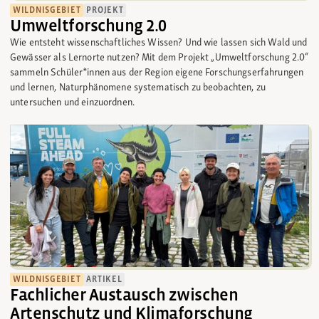
WILDNISGEBIET
PROJEKT
Umweltforschung 2.0
Wie entsteht wissenschaftliches Wissen? Und wie lassen sich Wald und
Gewässer als Lernorte nutzen? Mit dem Projekt „Umweltforschung 2.0“
sammeln Schüler*innen aus der Region eigene Forschungserfahrungen
und lernen, Naturphänomene systematisch zu beobachten, zu
untersuchen und einzuordnen.
WILDNISGEBIET
ARTIKEL
Fachlicher Austausch zwischen
Artenschutz und Klimaforschung