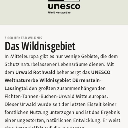
7.000 HEKTAR WILDNIS
Das Wildnisgebiet
In Mitteleuropa gibt es nur wenige Gebiete, die dem
Schutz naturbelassener Lebensräume dienen. Mit
dem
Urwald Rothwald
beherbergt das
UNESCO
Weltnaturerbe Wildnisgebiet Dürrenstein-
Lassingtal
den größten zusammenhängenden
Fichten-Tannen-Buchen-Urwald Mitteleuropas.
Dieser Urwald wurde seit der letzten Eiszeit keiner
forstlichen Nutzung unterzogen und ist das Ergebnis
einer ungestörten, natürlichen Entwicklung. Er weist