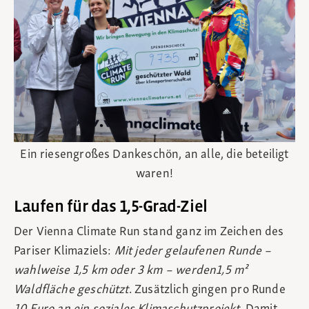
Ein riesengroßes Dankeschön, an alle, die beteiligt
waren!
Laufen für das 1,5-Grad-Ziel
Der Vienna Climate Run stand ganz im Zeichen des
Pariser Klimaziels:
Mit jeder gelaufenen Runde –
wahlweise 1,5 km oder 3 km – werden1,5 m²
Waldfläche geschützt
. Zusätzlich gingen pro Runde