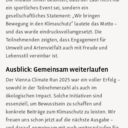
Die Initiator:innen betonten, dass der Lauf nicht nur
ein sportliches Event sei, sondern ein
gesellschaftliches Statement: „Wir bringen
Bewegung in den Klimaschutz“ lautete das Motto –
und das wurde eindrucksvollumgesetzt. Die
Teilnehmenden zeigten, dass Engagement für
Umwelt und Artenvielfalt auch mit Freude und
Lebensstil vereinbar ist.
Ausblick: Gemeinsam weiterlaufen
Der Vienna Climate Run 2025 war ein voller Erfolg –
sowohl in der Teilnehmerzahl als auch im
ökologischen Impact. Solche Initiativen sind
essenziell, um Bewusstsein zu schaffen und
konkrete Beiträge zum Klimaschutz zu leisten. Wir
freuen uns schon jetzt auf die nächste Ausgabe –