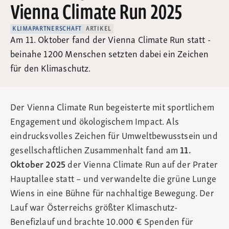
Vienna Climate Run 2025
KLIMAPARTNERSCHAFT
ARTIKEL
Am 11. Oktober fand der Vienna Climate Run statt -
beinahe 1200 Menschen setzten dabei ein Zeichen
für den Klimaschutz.
Der Vienna Climate Run begeisterte mit sportlichem
Engagement und ökologischem Impact. Als
eindrucksvolles Zeichen für Umweltbewusstsein und
gesellschaftlichen Zusammenhalt fand am
11.
Oktober 2025
der Vienna Climate Run auf der Prater
Hauptallee statt – und verwandelte die grüne Lunge
Wiens in eine Bühne für nachhaltige Bewegung. Der
Lauf war Österreichs größter Klimaschutz-
Benefizlauf und brachte 10.000 € Spenden für