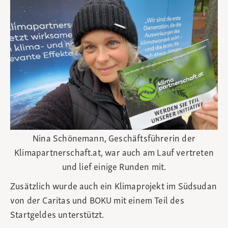
Nina Schönemann, Geschäftsführerin der
Klimapartnerschaft.at, war auch am Lauf vertreten
und lief einige Runden mit.
Zusätzlich wurde auch ein Klimaprojekt im Südsudan
von der Caritas und BOKU mit einem Teil des
Startgeldes unterstützt.