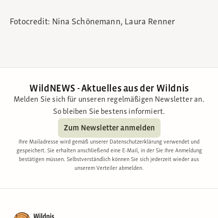
Fotocredit: Nina Schönemann, Laura Renner
WildNEWS - Aktuelles aus der Wildnis
Melden Sie sich für unseren regelmäßigen Newsletter an.
So bleiben Sie bestens informiert.
Zum Newsletter anmelden
Ihre Mailadresse wird gemäß unserer Datenschutzerklärung verwendet und
gespeichert. Sie erhalten anschließend eine E-Mail, in der Sie Ihre Anmeldung
bestätigen müssen. Selbstverständlich können Sie sich jederzeit wieder aus
unserem Verteiler abmelden.