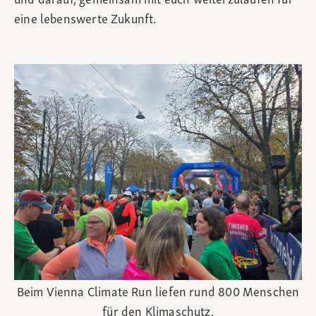
und darauf, gemeinsam mit euch weiterzulaufen für
eine lebenswerte Zukunft.
Beim Vienna Climate Run liefen rund 800 Menschen
für den Klimaschutz.