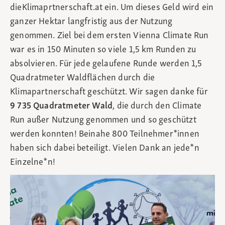
dieKlimaprtnerschaft.at ein. Um dieses Geld wird ein
ganzer Hektar langfristig aus der Nutzung
genommen. Ziel bei dem ersten Vienna Climate Run
war es in 150 Minuten so viele 1,5 km Runden zu
absolvieren. Für jede gelaufene Runde werden 1,5
Quadratmeter Waldflächen durch die
Klimapartnerschaft geschützt. Wir sagen danke für
9 735 Quadratmeter Wald
, die durch den Climate
Run außer Nutzung genommen und so geschützt
werden konnten! Beinahe 800 Teilnehmer*innen
haben sich dabei beteiligt. Vielen Dank an jede*n
Einzelne*n!