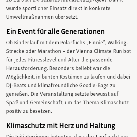
10 Euro an ein soziales Klimaschutzprojekt
. Damit
wurde sportlicher Einsatz direkt in konkrete
Umweltmaßnahmen übersetzt.
Ein Event für alle Generationen
Ob Kinderlauf mit dem Polarfuchs „Finnie“, Walking-
Strecke oder Marathon – der Vienna Climate Run bot
für jedes Fitnesslevel und Alter die passende
Herausforderung. Besonders beliebt war die
Möglichkeit, in bunten Kostümen zu laufen und dabei
DJ-Beats und klimafreundliche Goodie-Bags zu
genießen. Die Veranstaltung setzte bewusst auf
Spaß und Gemeinschaft, um das Thema Klimaschutz
positiv zu besetzen.
Klimaschutz mit Herz und Haltung