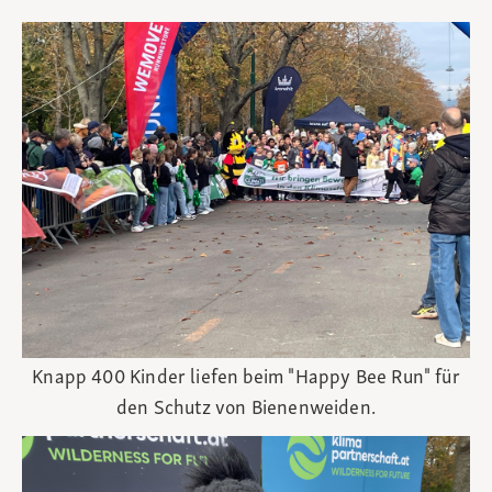
Knapp 400 Kinder liefen beim "Happy Bee Run" für
den Schutz von Bienenweiden.