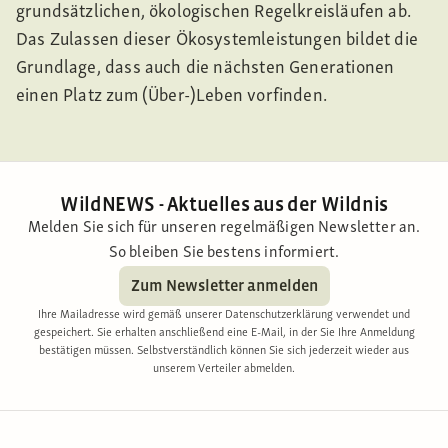
grundsätzlichen, ökologischen Regelkreisläufen ab.
Das Zulassen dieser Ökosystemleistungen bildet die
Grundlage, dass auch die nächsten Generationen
einen Platz zum (Über-)Leben vorfinden.
WildNEWS - Aktuelles aus der Wildnis
Melden Sie sich für unseren regelmäßigen Newsletter an.
So bleiben Sie bestens informiert.
Zum Newsletter anmelden
Ihre Mailadresse wird gemäß unserer Datenschutzerklärung verwendet und
gespeichert. Sie erhalten anschließend eine E-Mail, in der Sie Ihre Anmeldung
bestätigen müssen. Selbstverständlich können Sie sich jederzeit wieder aus
unserem Verteiler abmelden.