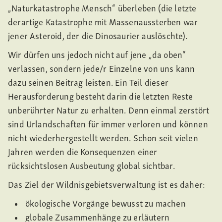
„Naturkatastrophe Mensch“ überleben (die letzte
derartige Katastrophe mit Massenaussterben war
jener Asteroid, der die Dinosaurier auslöschte).
Wir dürfen uns jedoch nicht auf jene „da oben“
verlassen, sondern jede/r Einzelne von uns kann
dazu seinen Beitrag leisten. Ein Teil dieser
Herausforderung besteht darin die letzten Reste
unberührter Natur zu erhalten. Denn einmal zerstört
sind Urlandschaften für immer verloren und können
nicht wiederhergestellt werden. Schon seit vielen
Jahren werden die Konsequenzen einer
rücksichtslosen Ausbeutung global sichtbar.
Das Ziel der Wildnisgebietsverwaltung ist es daher:
ökologische Vorgänge bewusst zu machen
globale Zusammenhänge zu erläutern