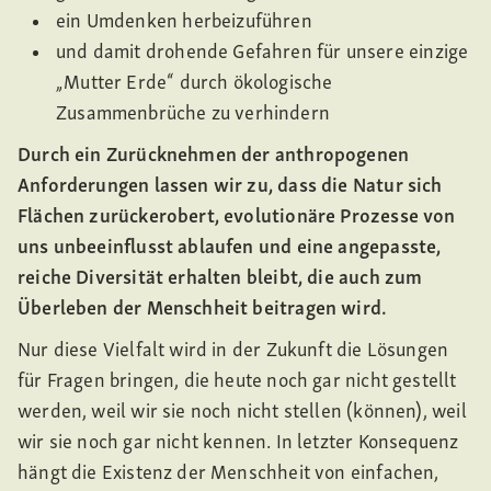
ein Umdenken herbeizuführen
und damit drohende Gefahren für unsere einzige
„Mutter Erde“ durch ökologische
Zusammenbrüche zu verhindern
Durch ein Zurücknehmen der anthropogenen
Anforderungen lassen wir zu, dass die Natur sich
Flächen zurückerobert, evolutionäre Prozesse von
uns unbeeinflusst ablaufen und eine angepasste,
reiche Diversität erhalten bleibt, die auch zum
Überleben der Menschheit beitragen wird.
Nur diese Vielfalt wird in der Zukunft die Lösungen
für Fragen bringen, die heute noch gar nicht gestellt
werden, weil wir sie noch nicht stellen (können), weil
wir sie noch gar nicht kennen. In letzter Konsequenz
hängt die Existenz der Menschheit von einfachen,