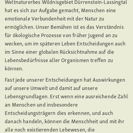
Weltnaturerbes Wildnisgebiet Dürrenstein-Lassingtal
hat es sich zur Aufgabe gemacht, Menschen eine
emotionale Verbundenheit mit der Natur zu
ermöglichen. Unser Bemühen ist es das Verständnis
für ökologische Prozesse von früher Jugend an zu
wecken, um im späteren Leben Entscheidungen auch
im Sinne einer globalen Rücksichtnahme auf die
Lebensbedürfnisse aller Organismen treffen zu
können.
Fast jede unserer Entscheidungen hat Auswirkungen
auf unsere Umwelt und damit auf unsere
Lebensgrundlagen. Erst wenn eine ausreichende Zahl
an Menschen und insbesondere
Entscheidungsträgern dies erkennen, und auch
danach handeln, können die Menschheit und mit ihr
alle noch existierenden Lebewesen, die