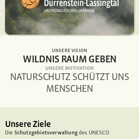
UNSERE VISION
WILDNIS RAUM GEBEN
UNSERE MOTIVATION
NATURSCHUTZ SCHÜTZT UNS
MENSCHEN
Unsere Ziele
Die
Schutzgebietsverwaltung
des UNESCO