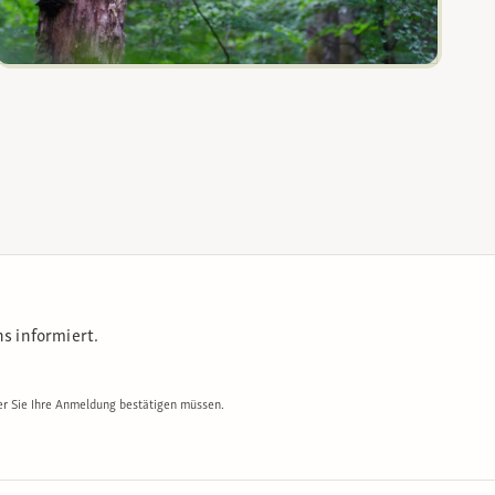
s informiert.
er Sie Ihre Anmeldung bestätigen müssen.