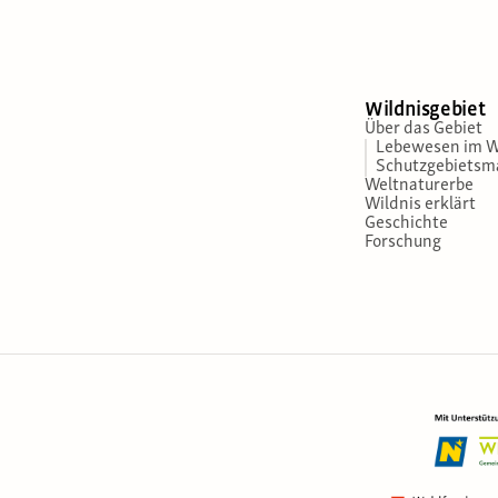
Wildnisgebiet
Über das Gebiet
Lebewesen im W
Schutzgebiets
Weltnaturerbe
Wildnis erklärt
Geschichte
Forschung