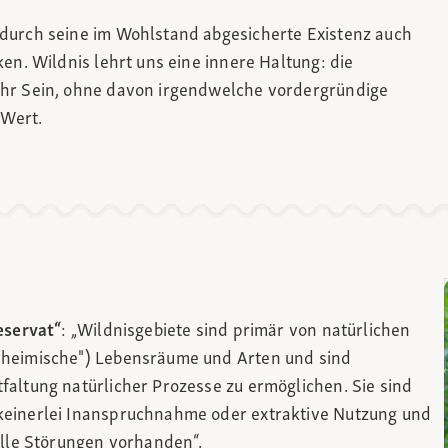
durch seine im Wohlstand abgesicherte Existenz auch
en. Wildnis lehrt uns eine innere Haltung: die
ihr Sein, ohne davon irgendwelche vordergründige
 Wert.
eservat“
: „Wildnisgebiete sind primär von natürlichen
"heimische") Lebensräume und Arten und sind
faltung natürlicher Prozesse zu ermöglichen. Sie sind
keinerlei Inanspruchnahme oder extraktive Nutzung und
elle Störungen vorhanden“.