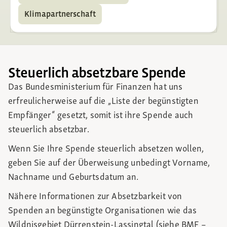
Klimapartnerschaft
Steuerlich absetzbare Spende
Das Bundesministerium für Finanzen hat uns
erfreulicherweise auf die „Liste der begünstigten
Empfänger“ gesetzt, somit ist ihre Spende auch
steuerlich absetzbar.
Wenn Sie Ihre Spende steuerlich absetzen wollen,
geben Sie auf der Überweisung unbedingt Vorname,
Nachname und Geburtsdatum an.
Nähere Informationen zur Absetzbarkeit von
Spenden an begünstigte Organisationen wie das
Wildnisgebiet Dürrenstein-Lassingtal (siehe BMF –