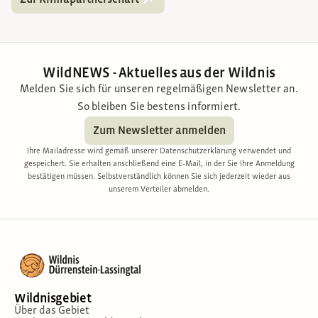
WildNEWS - Aktuelles aus der Wildnis
Melden Sie sich für unseren regelmäßigen Newsletter an.
So bleiben Sie bestens informiert.
Zum Newsletter anmelden
Ihre Mailadresse wird gemäß unserer Datenschutzerklärung verwendet und
gespeichert. Sie erhalten anschließend eine E-Mail, in der Sie Ihre Anmeldung
bestätigen müssen. Selbstverständlich können Sie sich jederzeit wieder aus
unserem Verteiler abmelden.
Wildnisgebiet
Über das Gebiet