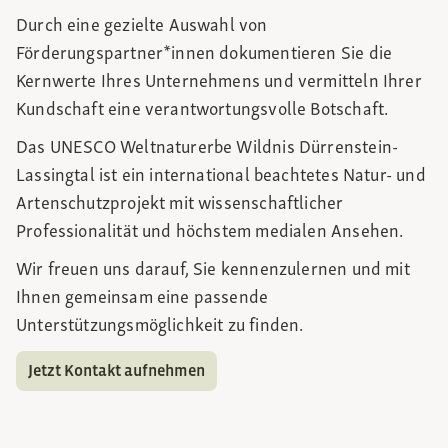
Durch eine gezielte Auswahl von
Förderungspartner*innen dokumentieren Sie die
Kernwerte Ihres Unternehmens und vermitteln Ihrer
Kundschaft eine verantwortungsvolle Botschaft.
Das UNESCO Weltnaturerbe Wildnis Dürrenstein-
Lassingtal ist ein international beachtetes Natur- und
Artenschutzprojekt mit wissenschaftlicher
Professionalität und höchstem medialen Ansehen.
Wir freuen uns darauf, Sie kennenzulernen und mit
Ihnen gemeinsam eine passende
Unterstützungsmöglichkeit zu finden.
Jetzt Kontakt aufnehmen