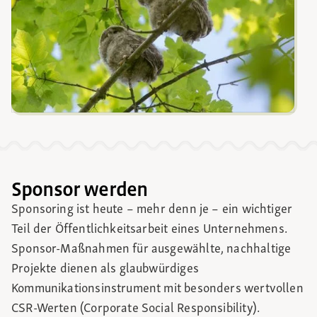
Sponsor werden
Sponsoring ist heute – mehr denn je – ein wichtiger
Teil der Öffentlichkeitsarbeit eines Unternehmens.
Sponsor-Maßnahmen für ausgewählte, nachhaltige
Projekte dienen als glaubwürdiges
Kommunikationsinstrument mit besonders wertvollen
CSR-Werten (Corporate Social Responsibility).