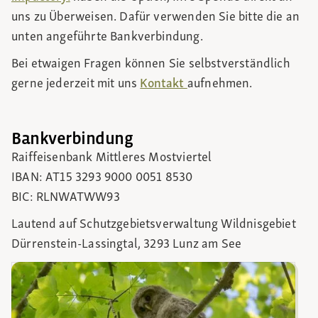
uns zu Überweisen. Dafür verwenden Sie bitte die an
unten angeführte Bankverbindung.
Bei etwaigen Fragen können Sie selbstverständlich
gerne jederzeit mit uns
Kontakt
aufnehmen.
Bankverbindung
Raiffeisenbank Mittleres Mostviertel
IBAN: AT15 3293 9000 0051 8530
BIC: RLNWATWW93
Lautend auf Schutzgebietsverwaltung Wildnisgebiet
Dürrenstein-Lassingtal, 3293 Lunz am See