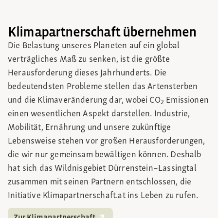
Klimapartnerschaft übernehmen
Die Belastung unseres Planeten auf ein global
verträgliches Maß zu senken, ist die größte
Herausforderung dieses Jahrhunderts. Die
bedeutendsten Probleme stellen das Artensterben
und die Klimaveränderung dar, wobei CO
Emissionen
2
einen wesentlichen Aspekt darstellen. Industrie,
Mobilität, Ernährung und unsere zukünftige
Lebensweise stehen vor großen Herausforderungen,
die wir nur gemeinsam bewältigen können. Deshalb
hat sich das Wildnisgebiet Dürrenstein–Lassingtal
zusammen mit seinen Partnern entschlossen, die
Initiative Klimapartnerschaft.at ins Leben zu rufen.
Zur Klimapartnerschaft