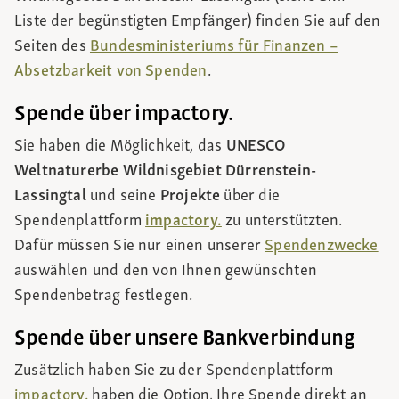
Liste der begünstigten Empfänger) finden Sie auf den
Seiten des
Bundesministeriums für Finanzen –
Absetzbarkeit von Spenden
.
Spende über impactory.
Sie haben die Möglichkeit, das
UNESCO
Weltnaturerbe Wildnisgebiet Dürrenstein-
Lassingtal
und seine
Projekte
über die
Spendenplattform
impactory.
zu unterstützten.
Dafür müssen Sie nur einen unserer
Spendenzwecke
auswählen und den von Ihnen gewünschten
Spendenbetrag festlegen.
Spende über unsere Bankverbindung
Zusätzlich haben Sie zu der Spendenplattform
impactory.
haben die Option, Ihre Spende direkt an