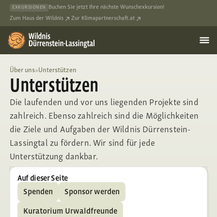
Buchen Sie jetzt Ihre nächste Wunschexkursion!
EXKURSIONEN
Zum Haus der Wildnis
Zur Klimapartnerschaft.at
Über uns
»
Unterstützen
Unterstützen
Die laufenden und vor uns liegenden Projekte sind
zahlreich. Ebenso zahlreich sind die Möglichkeiten
die Ziele und Aufgaben der Wildnis Dürrenstein-
Lassingtal zu fördern. Wir sind für jede
Unterstützung dankbar.
Auf dieser Seite
Spenden
Sponsor werden
Kuratorium Urwaldfreunde