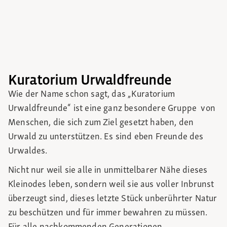
Kuratorium Urwaldfreunde
Wie der Name schon sagt, das „Kuratorium
Urwaldfreunde“ ist eine ganz besondere Gruppe von
Menschen, die sich zum Ziel gesetzt haben, den
Urwald zu unterstützen. Es sind eben Freunde des
Urwaldes.
Nicht nur weil sie alle in unmittelbarer Nähe dieses
Kleinodes leben, sondern weil sie aus voller Inbrunst
überzeugt sind, dieses letzte Stück unberührter Natur
zu beschützen und für immer bewahren zu müssen.