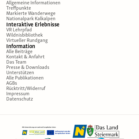
Allgemeine Informationen
Treffpunkte
Markierte Wanderwege
Nationalpark Kalkalpen
Interaktive Erlebnisse
VR Lehrpfad
Wildnisbibliothek
Virtueller Rundgang
Information
Alle Beiträge
Kontakt & Anfahrt
Das Team
Presse & Downloads
Unterstützen
Alle Publikationen
AGBs
Rücktritt/Widerruf
Impressum
Datenschutz