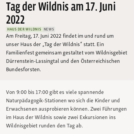
Tag der Wildnis am 17. Juni
2022
HAUS DER WILDNIS
NEWS
Am Freitag, 17. Juni 2022 findet im und rund um
unser Haus der „Tag der Wildnis“ statt. Ein
Familienfest gemeinsam gestaltet vom Wildnisgebiet
Dürrenstein-Lassingtal und den Österreichischen
Bundesforsten.
Von 9:00 bis 17:00 gibt es viele spannende
Naturpädagogik-Stationen wo sich die Kinder und
Erwachsenen ausprobieren können. Zwei Führungen
im Haus der Wildnis sowie zwei Exkursionen ins
Wildnisgebiet runden den Tag ab.