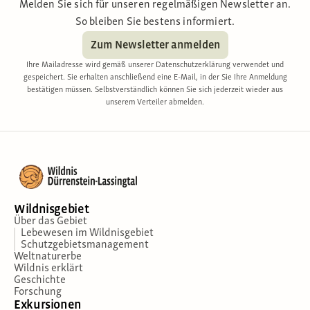
Melden Sie sich für unseren regelmäßigen Newsletter an.
So bleiben Sie bestens informiert.
Zum Newsletter anmelden
Ihre Mailadresse wird gemäß unserer Datenschutzerklärung verwendet und
gespeichert. Sie erhalten anschließend eine E-Mail, in der Sie Ihre Anmeldung
bestätigen müssen. Selbstverständlich können Sie sich jederzeit wieder aus
unserem Verteiler abmelden.
Wildnisgebiet
Über das Gebiet
Lebewesen im Wildnisgebiet
Schutzgebietsmanagement
Weltnaturerbe
Wildnis erklärt
Geschichte
Forschung
Exkursionen