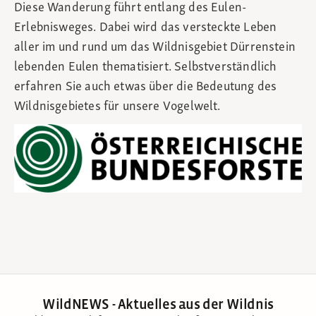
Diese Wanderung führt entlang des Eulen-
Erlebnisweges. Dabei wird das versteckte Leben
aller im und rund um das Wildnisgebiet Dürrenstein
lebenden Eulen thematisiert. Selbstverständlich
erfahren Sie auch etwas über die Bedeutung des
Wildnisgebietes für unsere Vogelwelt.
WildNEWS - Aktuelles aus der Wildnis