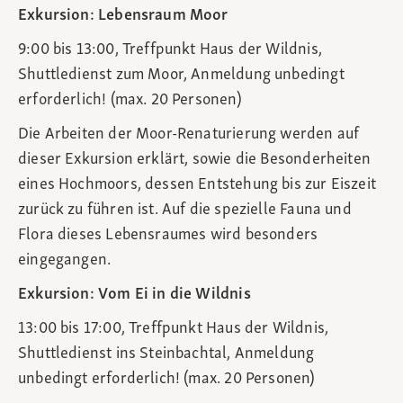
Exkursion: Lebensraum Moor
9:00 bis 13:00, Treffpunkt Haus der Wildnis,
Shuttledienst zum Moor, Anmeldung unbedingt
erforderlich! (max. 20 Personen)
Die Arbeiten der Moor-Renaturierung werden auf
dieser Exkursion erklärt, sowie die Besonderheiten
eines Hochmoors, dessen Entstehung bis zur Eiszeit
zurück zu führen ist. Auf die spezielle Fauna und
Flora dieses Lebensraumes wird besonders
eingegangen.
Exkursion: Vom Ei in die Wildnis
13:00 bis 17:00, Treffpunkt Haus der Wildnis,
Shuttledienst ins Steinbachtal, Anmeldung
unbedingt erforderlich! (max. 20 Personen)