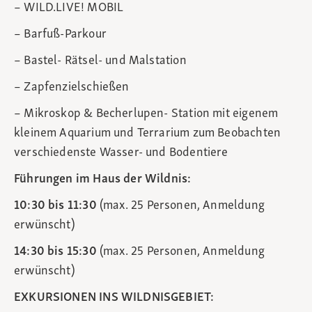
– WILD.LIVE! MOBIL
– Barfuß-Parkour
– Bastel- Rätsel- und Malstation
– Zapfenzielschießen
– Mikroskop & Becherlupen- Station mit eigenem
kleinem Aquarium und Terrarium zum Beobachten
verschiedenste Wasser- und Bodentiere
Führungen im Haus der Wildnis:
10:30 bis 11:30
(max. 25 Personen, Anmeldung
erwünscht)
14:30 bis 15:30
(max. 25 Personen, Anmeldung
erwünscht)
EXKURSIONEN INS WILDNISGEBIET: