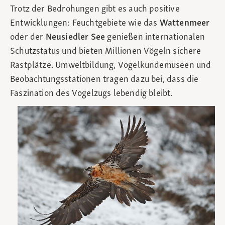
Trotz der Bedrohungen gibt es auch positive
Entwicklungen: Feuchtgebiete wie das
Wattenmeer
oder der
Neusiedler See
genießen internationalen
Schutzstatus und bieten Millionen Vögeln sichere
Rastplätze. Umweltbildung, Vogelkundemuseen und
Beobachtungsstationen tragen dazu bei, dass die
Faszination des Vogelzugs lebendig bleibt.