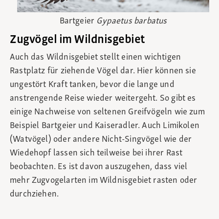
Bartgeier
Gypaetus barbatus
Zugvögel im Wildnisgebiet
Auch das Wildnisgebiet stellt einen wichtigen
Rastplatz für ziehende Vögel dar. Hier können sie
ungestört Kraft tanken, bevor die lange und
anstrengende Reise wieder weitergeht. So gibt es
einige Nachweise von seltenen Greifvögeln wie zum
Beispiel Bartgeier und Kaiseradler. Auch Limikolen
(Watvögel) oder andere Nicht-Singvögel wie der
Wiedehopf lassen sich teilweise bei ihrer Rast
beobachten. Es ist davon auszugehen, dass viel
mehr Zugvogelarten im Wildnisgebiet rasten oder
durchziehen.