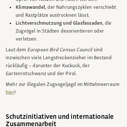
Klimawandel
, der Nahrungszyklen verschiebt
und Rastplätze austrocknen lässt.
Lichtverschmutzung und Glasfassaden
, die
Zugvögel in Städten desorientieren oder
verletzen.
Laut dem
European Bird Census Council
sind
inzwischen viele Langstreckenzieher im Bestand
rückläufig – darunter der Kuckuck, der
Gartenrotschwanz und der Pirol.
Mehr zur illegalen Zugvogeljagd im Mittelmeerraum
hier
!
Schutzinitiativen und internationale
Zusammenarbeit