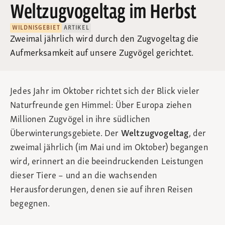
Weltzugvogeltag im Herbst
WILDNISGEBIET
ARTIKEL
Zweimal jährlich wird durch den Zugvogeltag die
Aufmerksamkeit auf unsere Zugvögel gerichtet.
Jedes Jahr im Oktober richtet sich der Blick vieler
Naturfreunde gen Himmel: Über Europa ziehen
Millionen Zugvögel in ihre südlichen
Überwinterungsgebiete. Der
Weltzugvogeltag
, der
zweimal jährlich (im Mai und im Oktober) begangen
wird, erinnert an die beeindruckenden Leistungen
dieser Tiere – und an die wachsenden
Herausforderungen, denen sie auf ihren Reisen
begegnen.