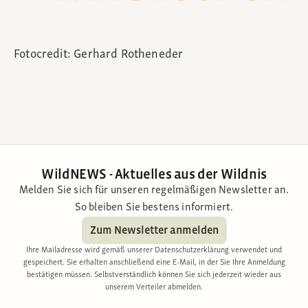
Fotocredit: Gerhard Rotheneder
WildNEWS - Aktuelles aus der Wildnis
Melden Sie sich für unseren regelmäßigen Newsletter an.
So bleiben Sie bestens informiert.
Zum Newsletter anmelden
Ihre Mailadresse wird gemäß unserer Datenschutzerklärung verwendet und
gespeichert. Sie erhalten anschließend eine E-Mail, in der Sie Ihre Anmeldung
bestätigen müssen. Selbstverständlich können Sie sich jederzeit wieder aus
unserem Verteiler abmelden.