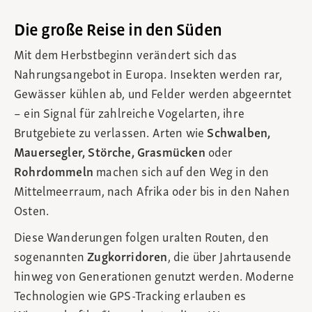
Die große Reise in den Süden
Mit dem Herbstbeginn verändert sich das
Nahrungsangebot in Europa. Insekten werden rar,
Gewässer kühlen ab, und Felder werden abgeerntet
– ein Signal für zahlreiche Vogelarten, ihre
Brutgebiete zu verlassen. Arten wie
Schwalben,
Mauersegler, Störche, Grasmücken
oder
Rohrdommeln
machen sich auf den Weg in den
Mittelmeerraum, nach Afrika oder bis in den Nahen
Osten.
Diese Wanderungen folgen uralten Routen, den
sogenannten
Zugkorridoren
, die über Jahrtausende
hinweg von Generationen genutzt werden. Moderne
Technologien wie GPS-Tracking erlauben es