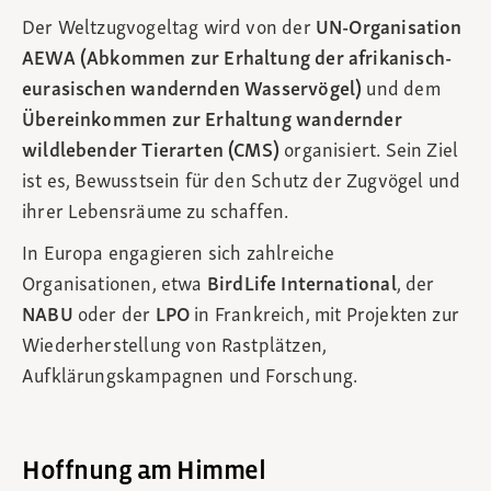
Der Weltzugvogeltag wird von der
UN-Organisation
AEWA (Abkommen zur Erhaltung der afrikanisch-
eurasischen wandernden Wasservögel)
und dem
Übereinkommen zur Erhaltung wandernder
wildlebender Tierarten (CMS)
organisiert. Sein Ziel
ist es, Bewusstsein für den Schutz der Zugvögel und
ihrer Lebensräume zu schaffen.
In Europa engagieren sich zahlreiche
Organisationen, etwa
BirdLife International
, der
NABU
oder der
LPO
in Frankreich, mit Projekten zur
Wiederherstellung von Rastplätzen,
Aufklärungskampagnen und Forschung.
Hoffnung am Himmel