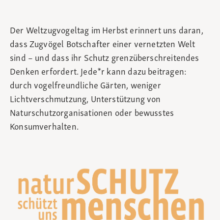
Der Weltzugvogeltag im Herbst erinnert uns daran,
dass Zugvögel Botschafter einer vernetzten Welt
sind – und dass ihr Schutz grenzüberschreitendes
Denken erfordert. Jede*r kann dazu beitragen:
durch vogelfreundliche Gärten, weniger
Lichtverschmutzung, Unterstützung von
Naturschutzorganisationen oder bewusstes
Konsumverhalten.