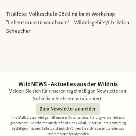
Titelfoto: Volksschule Göstling beim Workshop
"Lebensraum Urwaldbaum" - Wildnisgebiet/Christian
Scheucher
WildNEWS - Aktuelles aus der Wildnis
Melden Sie sich für unseren regelmäßigen Newsletter an.
So bleiben Sie bestens informiert.
Zum Newsletter anmelden
Ihre Mailadresse wird gemäß unserer Datenschutzerklärung verwendet und
gespeichert. Sie erhalten anschließend eine E-Mail, in der Sie Ihre Anmeldung
bestätigen müssen. Selbstverständlich können Sie sich jederzeit wieder aus
unserem Verteiler abmelden.