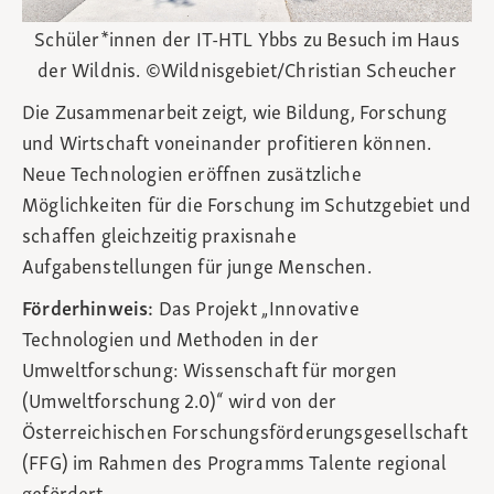
Schüler*innen der IT-HTL Ybbs zu Besuch im Haus
der Wildnis. ©Wildnisgebiet/Christian Scheucher
Die Zusammenarbeit zeigt, wie Bildung, Forschung
und Wirtschaft voneinander profitieren können.
Neue Technologien eröffnen zusätzliche
Möglichkeiten für die Forschung im Schutzgebiet und
schaffen gleichzeitig praxisnahe
Aufgabenstellungen für junge Menschen.
Förderhinweis:
Das Projekt „Innovative
Technologien und Methoden in der
Umweltforschung: Wissenschaft für morgen
(Umweltforschung 2.0)“ wird von der
Österreichischen Forschungsförderungsgesellschaft
(FFG) im Rahmen des Programms Talente regional