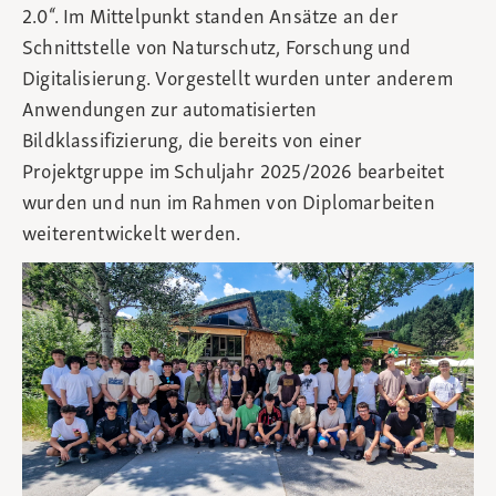
2.0“. Im Mittelpunkt standen Ansätze an der
Schnittstelle von Naturschutz, Forschung und
Digitalisierung. Vorgestellt wurden unter anderem
Anwendungen zur automatisierten
Bildklassifizierung, die bereits von einer
Projektgruppe im Schuljahr 2025/2026 bearbeitet
wurden und nun im Rahmen von Diplomarbeiten
weiterentwickelt werden.