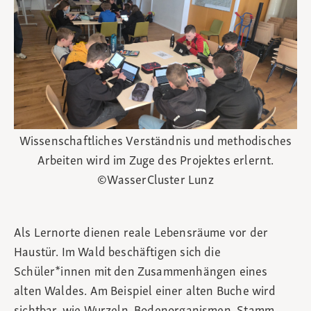
Wissenschaftliches Verständnis und methodisches
Arbeiten wird im Zuge des Projektes erlernt.
©WasserCluster Lunz
Als Lernorte dienen reale Lebensräume vor der
Haustür. Im Wald beschäftigen sich die
Schüler*innen mit den Zusammenhängen eines
alten Waldes. Am Beispiel einer alten Buche wird