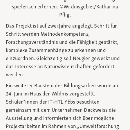
spielerisch erlernen. ©Wildnisgebiet/Katharina
Pfligl
Das Projekt ist auf zwei Jahre angelegt. Schritt für
Schritt werden Methodenkompetenz,
Forschungsverständnis und die Fähigkeit gestärkt,
komplexe Zusammenhänge zu erkennen und
einzuordnen. Gleichzeitig soll Neugier geweckt und
das Interesse an Naturwissenschaften gefördert
werden.
Ein weiterer Baustein der Bildungsarbeit wurde am
24. Juni im Haus der Wildnis vorgestellt.
Schüler*innen der IT-HTL Ybbs besuchten
gemeinsam mit dem Unternehmen Deckweiss die
Ausstellung und informierten sich über mögliche
Projektarbeiten im Rahmen von „Umweltforschung