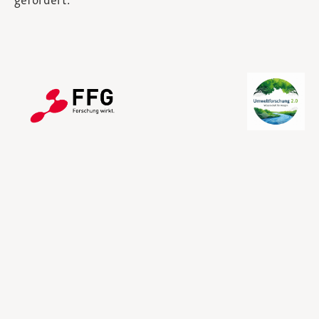
gefördert.