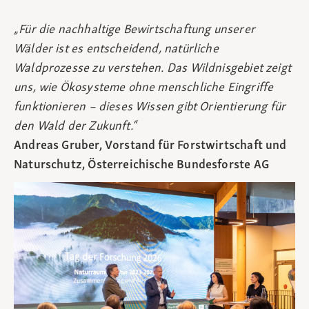
„Für die nachhaltige Bewirtschaftung unserer
Wälder ist es entscheidend, natürliche
Waldprozesse zu verstehen. Das Wildnisgebiet zeigt
uns, wie Ökosysteme ohne menschliche Eingriffe
funktionieren – dieses Wissen gibt Orientierung für
den Wald der Zukunft.“
Andreas Gruber, Vorstand für Forstwirtschaft und
Naturschutz, Österreichische Bundesforste AG