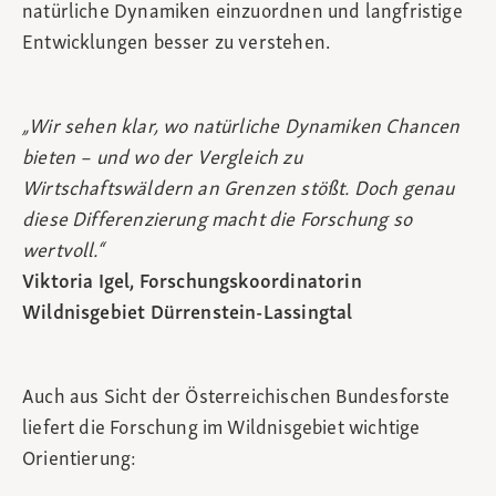
natürliche Dynamiken einzuordnen und langfristige
Entwicklungen besser zu verstehen.
„Wir sehen klar, wo natürliche Dynamiken Chancen
bieten – und wo der Vergleich zu
Wirtschaftswäldern an Grenzen stößt. Doch genau
diese Differenzierung macht die Forschung so
wertvoll.“
Viktoria Igel, Forschungskoordinatorin
Wildnisgebiet Dürrenstein‑Lassingtal
Auch aus Sicht der Österreichischen Bundesforste
liefert die Forschung im Wildnisgebiet wichtige
Orientierung: