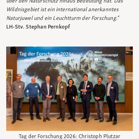
über den Naturschutz hinaus Bedeutung hat. Das
Wildnisgebiet ist ein international anerkanntes
Naturjuwel und ein Leuchtturm der Forschung.“
LH‑Stv. Stephan Pernkopf
Tag der Forschung 2026: Christoph Plutzar