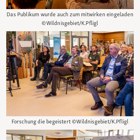
Das Publikum wurde auch zum mitwirken eingeladen
©Wildnisgebiet/K.Pfligl
Forschung die begeistert ©Wildnisgebiet/K.Pfligl