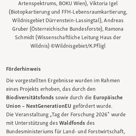
Artenspektrums, BOKU Wien), Viktoria Igel
(Biotopkartierung und FFH-Lebensraumkartierung,
Wildnisgebiet Dürrenstein-Lassingtal), Andreas
Gruber (Österreichische Bundesforste), Ramona
Schmidt (Wissenschaftliche Leitung Haus der
Wildnis) ©Wildnisgebiet/K.Pfligl
Förderhinweis
Die vorgestellten Ergebnisse wurden im Rahmen
eines Projekts erhoben, das durch den
Biodiversitätsfonds
sowie durch die
Europäische
Union – NextGenerationEU
gefördert wurde.
Die Veranstaltung „Tag der Forschung 2026“ wurde
mit Unterstützung des
Waldfonds
des
Bundesministeriums für Land- und Forstwirtschaft,