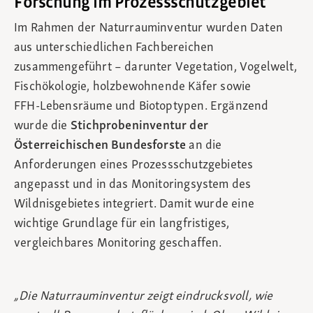
Forschung im Prozessschutzgebiet
Im Rahmen der Naturrauminventur wurden Daten
aus unterschiedlichen Fachbereichen
zusammengeführt – darunter Vegetation, Vogelwelt,
Fischökologie, holzbewohnende Käfer sowie
FFH‑Lebensräume und Biotoptypen. Ergänzend
wurde die
Stichprobeninventur der
Österreichischen Bundesforste
an die
Anforderungen eines Prozessschutzgebietes
angepasst und in das Monitoringsystem des
Wildnisgebietes integriert. Damit wurde eine
wichtige Grundlage für ein langfristiges,
vergleichbares Monitoring geschaffen.
„Die Naturrauminventur zeigt eindrucksvoll, wie