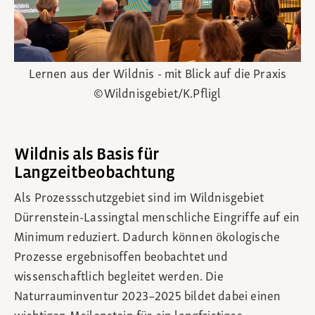
Lernen aus der Wildnis - mit Blick auf die Praxis
©Wildnisgebiet/K.Pfligl
Wildnis als Basis für
Langzeitbeobachtung
Als Prozessschutzgebiet sind im Wildnisgebiet
Dürrenstein‑Lassingtal menschliche Eingriffe auf ein
Minimum reduziert. Dadurch können ökologische
Prozesse ergebnisoffen beobachtet und
wissenschaftlich begleitet werden. Die
Naturrauminventur 2023–2025 bildet dabei einen