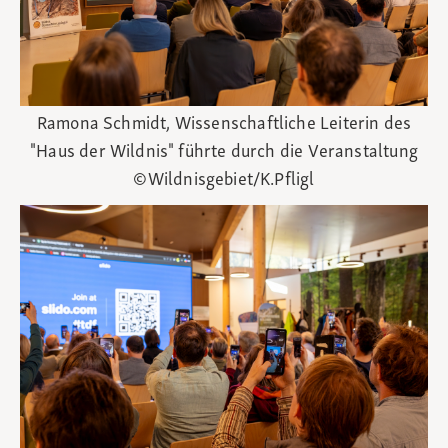
Ramona Schmidt, Wissenschaftliche Leiterin des
"Haus der Wildnis" führte durch die Veranstaltung
©Wildnisgebiet/K.Pfligl