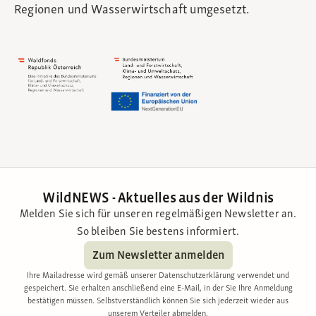
Regionen und Wasserwirtschaft umgesetzt.
WildNEWS - Aktuelles aus der Wildnis
Melden Sie sich für unseren regelmäßigen Newsletter an.
So bleiben Sie bestens informiert.
Zum Newsletter anmelden
Ihre Mailadresse wird gemäß unserer Datenschutzerklärung verwendet und
gespeichert. Sie erhalten anschließend eine E-Mail, in der Sie Ihre Anmeldung
bestätigen müssen. Selbstverständlich können Sie sich jederzeit wieder aus
unserem Verteiler abmelden.