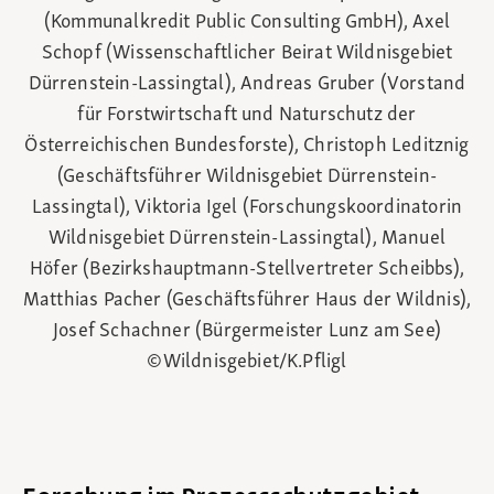
(Kommunalkredit Public Consulting GmbH), Axel
Schopf (Wissenschaftlicher Beirat Wildnisgebiet
Dürrenstein-Lassingtal), Andreas Gruber (Vorstand
für Forstwirtschaft und Naturschutz der
Österreichischen Bundesforste), Christoph Leditznig
(Geschäftsführer Wildnisgebiet Dürrenstein-
Lassingtal), Viktoria Igel (Forschungskoordinatorin
Wildnisgebiet Dürrenstein-Lassingtal), Manuel
Höfer (Bezirkshauptmann-Stellvertreter Scheibbs),
Matthias Pacher (Geschäftsführer Haus der Wildnis),
Josef Schachner (Bürgermeister Lunz am See)
©Wildnisgebiet/K.Pfligl