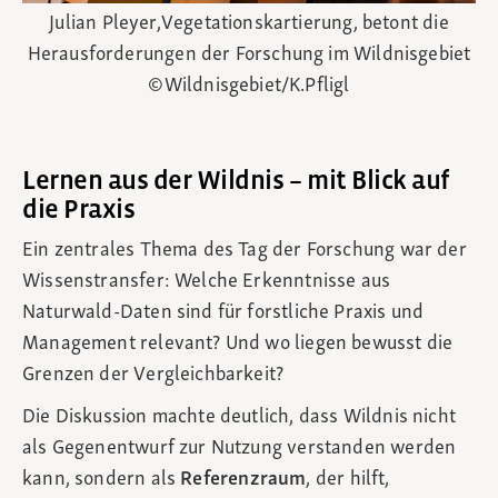
Julian Pleyer,Vegetationskartierung, betont die
Herausforderungen der Forschung im Wildnisgebiet
©Wildnisgebiet/K.Pfligl
Lernen aus der Wildnis – mit Blick auf
die Praxis
Ein zentrales Thema des Tag der Forschung war der
Wissenstransfer: Welche Erkenntnisse aus
Naturwald‑Daten sind für forstliche Praxis und
Management relevant? Und wo liegen bewusst die
Grenzen der Vergleichbarkeit?
Die Diskussion machte deutlich, dass Wildnis nicht
als Gegenentwurf zur Nutzung verstanden werden
kann, sondern als
Referenzraum
, der hilft,