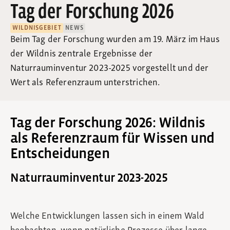
Tag der Forschung 2026
WILDNISGEBIET
NEWS
Beim Tag der Forschung wurden am 19. März im Haus
der Wildnis zentrale Ergebnisse der
Naturrauminventur 2023-2025 vorgestellt und der
Wert als Referenzraum unterstrichen.
Tag der Forschung 2026: Wildnis
als Referenzraum für Wissen und
Entscheidungen
Naturrauminventur 2023-2025
Welche Entwicklungen lassen sich in einem Wald