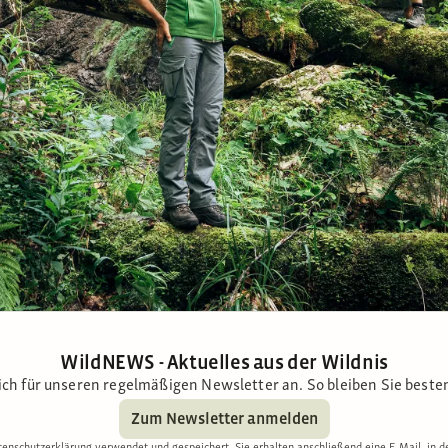
WildNEWS - Aktuelles aus der Wildnis
ich für unseren regelmäßigen Newsletter an. So bleiben Sie besten
Zum Newsletter anmelden