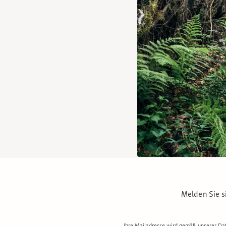
Melden Sie s