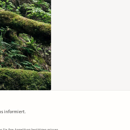
s informiert.