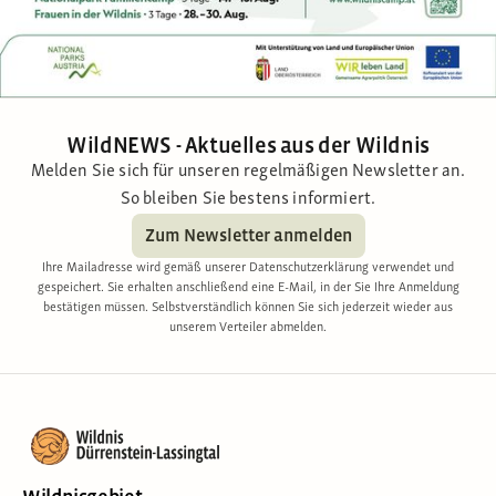
WildNEWS - Aktuelles aus der Wildnis
Melden Sie sich für unseren regelmäßigen Newsletter an.
So bleiben Sie bestens informiert.
Zum Newsletter anmelden
Ihre Mailadresse wird gemäß unserer Datenschutzerklärung verwendet und
gespeichert. Sie erhalten anschließend eine E-Mail, in der Sie Ihre Anmeldung
bestätigen müssen. Selbstverständlich können Sie sich jederzeit wieder aus
unserem Verteiler abmelden.