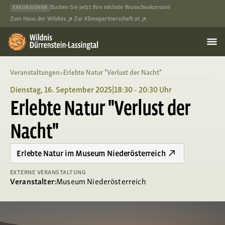
Buchen Sie jetzt Ihre nächste Wunschexkursion!
EXKURSIONEN
Zum Haus der Wildnis
Zur Klimapartnerschaft.at
Veranstaltungen
»
Erlebte Natur "Verlust der Nacht"
Dienstag, 16. September 2025
|
18:30 - 20:30 Uhr
Erlebte Natur "Verlust der
Nacht"
Erlebte Natur im Museum Niederösterreich
EXTERNE VERANSTALTUNG
Veranstalter:
Museum Niederösterreich