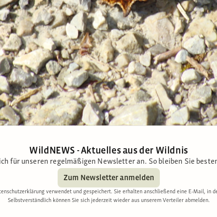
WildNEWS - Aktuelles aus der Wildnis
ich für unseren regelmäßigen Newsletter an. So bleiben Sie besten
Zum Newsletter anmelden
enschutzerklärung verwendet und gespeichert. Sie erhalten anschließend eine E-Mail, in d
Selbstverständlich können Sie sich jederzeit wieder aus unserem Verteiler abmelden.