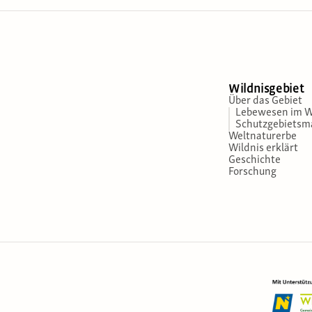
Wildnisgebiet
Über das Gebiet
Lebewesen im W
Schutzgebiets
Weltnaturerbe
Wildnis erklärt
Geschichte
Forschung