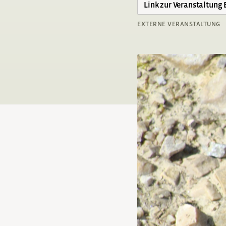
Link zur Veranstaltung
EXTERNE VERANSTALTUNG