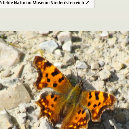
 Erlebte Natur im Museum Niederösterreich