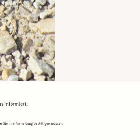
s informiert.
er Sie Ihre Anmeldung bestätigen müssen.