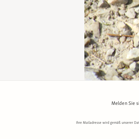
Melden Sie s
Ihre Mailadresse wird gemäß unserer Dat