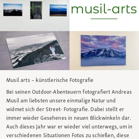
Musil arts – künstlerische Fotografie
Bei seinen Outdoor-Abenteuern fotografiert Andreas
Musil am liebsten unsere einmalige Natur und
widmet sich der Street- Fotografie. Dabei stellt er
immer wieder Gesehenes in neuen Blickwinkeln dar.
Auch dieses Jahr war er wieder viel unterwegs, um in
verschiedenen Situationen Fotos zu schießen, diese