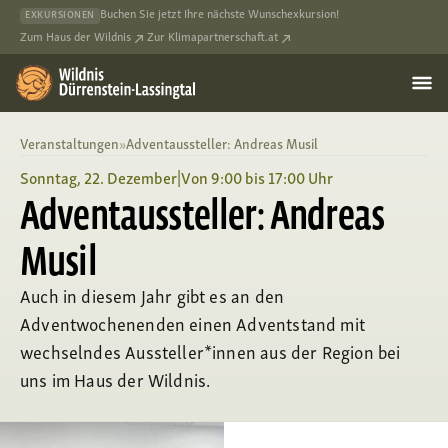
Buchen Sie jetzt Ihre nächste Wunschexkursion!
EXKURSIONEN
Zum Haus der Wildnis
Zur Klimapartnerschaft.at
Veranstaltungen
»
Adventaussteller: Andreas Musil
Sonntag, 22. Dezember
|
Von 9:00 bis 17:00 Uhr
Adventaussteller: Andreas
Musil
Auch in diesem Jahr gibt es an den
Adventwochenenden einen Adventstand mit
wechselndes Aussteller*innen aus der Region bei
uns im Haus der Wildnis.