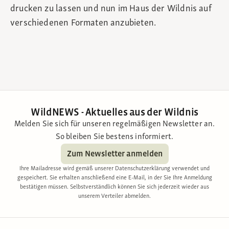
drucken zu lassen und nun im Haus der Wildnis auf
verschiedenen Formaten anzubieten.
WildNEWS - Aktuelles aus der Wildnis
Melden Sie sich für unseren regelmäßigen Newsletter an.
So bleiben Sie bestens informiert.
Zum Newsletter anmelden
Ihre Mailadresse wird gemäß unserer Datenschutzerklärung verwendet und
gespeichert. Sie erhalten anschließend eine E-Mail, in der Sie Ihre Anmeldung
bestätigen müssen. Selbstverständlich können Sie sich jederzeit wieder aus
unserem Verteiler abmelden.