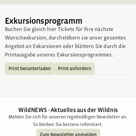
Exkursionsprogramm
Buchen Sie gleich hier Tickets für Ihre nächste
Wunschexkursion, durchstöbern sie unser gesamtes
Angebot an Exkursionen oder blättern Sie durch die
Printausgabe unseres Exkursionsprogrammes.
Print herunterladen
Print anfordern
WildNEWS - Aktuelles aus der Wildnis
Melden Sie sich für unseren regelmäßigen Newsletter an.
So bleiben Sie bestens informiert.
Zum Newsletter anmelden