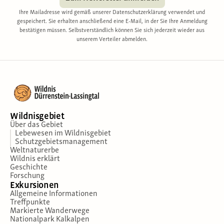
Ihre Mailadresse wird gemäß unserer Datenschutzerklärung verwendet und
gespeichert. Sie erhalten anschließend eine E-Mail, in der Sie Ihre Anmeldung
bestätigen müssen. Selbstverständlich können Sie sich jederzeit wieder aus
unserem Verteiler abmelden.
Wildnisgebiet
Über das Gebiet
Lebewesen im Wildnisgebiet
Schutzgebietsmanagement
Weltnaturerbe
Wildnis erklärt
Geschichte
Forschung
Exkursionen
Allgemeine Informationen
Treffpunkte
Markierte Wanderwege
Nationalpark Kalkalpen