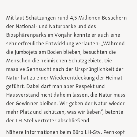
Mit laut Schätzungen rund 4,5 Millionen Besuchern
der National- und Naturparke und des
Biosphärenparks im Vorjahr konnte er auch eine
sehr erfreuliche Entwicklung verlauten: „Während
die Jumbojets am Boden blieben, besuchten die
Menschen die heimischen Schutzgebiete. Die
massive Sehnsucht nach der Ursprünglichkeit der
Natur hat zu einer Wiederentdeckung der Heimat
geführt. Dabei darf man aber Respekt und
Hausverstand nicht daheim lassen, die Natur muss
der Gewinner bleiben. Wir geben der Natur wieder
mehr Platz und schützen, was wir lieben“, betonte
der LH-Stellvertreter abschließend.
Nähere Informationen beim Büro LH-Stv. Pernkopf