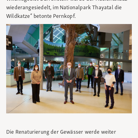
wiederangesiedelt, im Nationalpark Thayatal die
Wildkatze“ betonte Pernkopf.
Die Renaturierung der Gewässer werde weiter