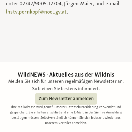
unter 02742/9005-12704, Jürgen Maier, und e-mail
lhstv.pernkopf@noel.gv.at
.
WildNEWS - Aktuelles aus der Wildnis
Melden Sie sich für unseren regelmäßigen Newsletter an.
So bleiben Sie bestens informiert.
Zum Newsletter anmelden
Ihre Mailadresse wird gemäß unserer Datenschutzerklärung verwendet und
gespeichert. Sie erhalten anschließend eine E-Mail, in der Sie Ihre Anmeldung
bestätigen müssen. Selbstverständlich können Sie sich jederzeit wieder aus
unserem Verteiler abmelden.