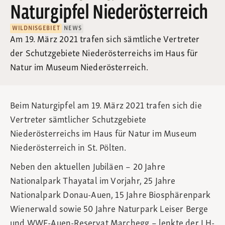
Naturgipfel Niederösterreich
WILDNISGEBIET
NEWS
Am 19. März 2021 trafen sich sämtliche Vertreter
der Schutzgebiete Niederösterreichs im Haus für
Natur im Museum Niederösterreich.
Beim Naturgipfel am 19. März 2021 trafen sich die
Vertreter sämtlicher Schutzgebiete
Niederösterreichs im Haus für Natur im Museum
Niederösterreich in St. Pölten.
Neben den aktuellen Jubiläen – 20 Jahre
Nationalpark Thayatal im Vorjahr, 25 Jahre
Nationalpark Donau-Auen, 15 Jahre Biosphärenpark
Wienerwald sowie 50 Jahre Naturpark Leiser Berge
und WWF-Auen-Reservat Marchegg – lenkte der LH-