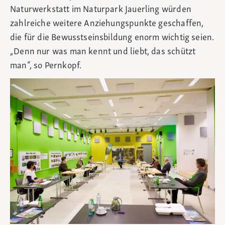
Naturwerkstatt im Naturpark Jauerling würden
zahlreiche weitere Anziehungspunkte geschaffen,
die für die Bewusstseinsbildung enorm wichtig seien.
„Denn nur was man kennt und liebt, das schützt
man“, so Pernkopf.