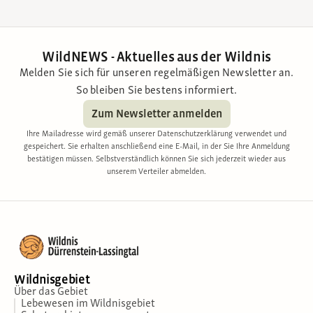
WildNEWS - Aktuelles aus der Wildnis
Melden Sie sich für unseren regelmäßigen Newsletter an.
So bleiben Sie bestens informiert.
Zum Newsletter anmelden
Ihre Mailadresse wird gemäß unserer Datenschutzerklärung verwendet und
gespeichert. Sie erhalten anschließend eine E-Mail, in der Sie Ihre Anmeldung
bestätigen müssen. Selbstverständlich können Sie sich jederzeit wieder aus
unserem Verteiler abmelden.
Wildnisgebiet
Über das Gebiet
Lebewesen im Wildnisgebiet