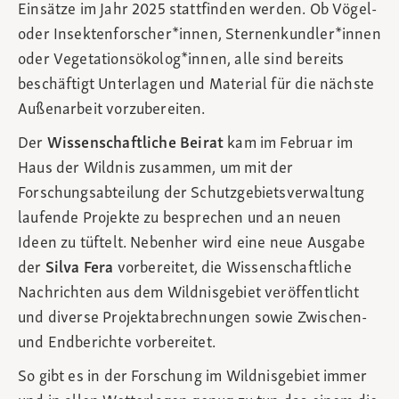
Einsätze im Jahr 2025 stattfinden werden. Ob Vögel-
oder Insektenforscher*innen, Sternenkundler*innen
oder Vegetationsökolog*innen, alle sind bereits
beschäftigt Unterlagen und Material für die nächste
Außenarbeit vorzubereiten.
Der
Wissenschaftliche Beirat
kam im Februar im
Haus der Wildnis zusammen, um mit der
Forschungsabteilung der Schutzgebietsverwaltung
laufende Projekte zu besprechen und an neuen
Ideen zu tüftelt. Nebenher wird eine neue Ausgabe
der
Silva Fera
vorbereitet, die Wissenschaftliche
Nachrichten aus dem Wildnisgebiet veröffentlicht
und diverse Projektabrechnungen sowie Zwischen-
und Endberichte vorbereitet.
So gibt es in der Forschung im Wildnisgebiet immer