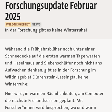
Forschungsupdate Februar
2025
WILDNISGEBIET
NEWS
In der Forschung gibt es keine Winterruhe!
Während die Frühjahrsblüher noch unter einer
Schneedecke auf die ersten warmen Tage warten
und Haselmaus und Siebenschläfer noch nicht ans
Aufwachen denken, gibt es in der Forschung im
Wildnisgebiet Dürrenstein-Lassingtal keine
Winterruhe:
Hier wird, in warmen Räumlichkeiten, am Computer
die nächste Freilandsession geplant. Mit
Forscher*innen wird besprochen, wo und wann