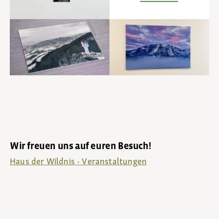
Wir freuen uns auf euren Besuch!
Haus der Wildnis - Veranstaltungen