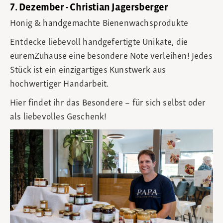
7. Dezember - Christian Jagersberger
Honig & handgemachte Bienenwachsprodukte
Entdecke liebevoll handgefertigte Unikate, die
euremZuhause eine besondere Note verleihen! Jedes
Stück ist ein einzigartiges Kunstwerk aus
hochwertiger Handarbeit.
Hier findet ihr das Besondere – für sich selbst oder
als liebevolles Geschenk!