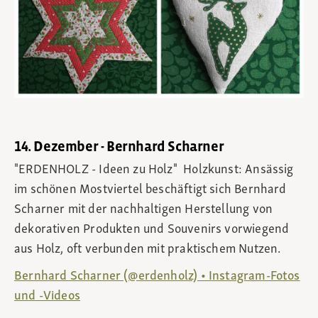
14. Dezember - Bernhard Scharner
"ERDENHOLZ - Ideen zu Holz" Holzkunst: Ansässig
im schönen Mostviertel beschäftigt sich Bernhard
Scharner mit der nachhaltigen Herstellung von
dekorativen Produkten und Souvenirs vorwiegend
aus Holz, oft verbunden mit praktischem Nutzen.
Bernhard Scharner (@erdenholz) • Instagram-Fotos
und -Videos