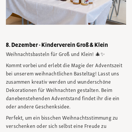
8. Dezember - Kinderverein Groß & Klein
Weihnachtsbasteln für Groß und Klein! 🎄✨
Kommt vorbei und erlebt die Magie der Adventszeit
bei unserem weihnachtlichen Basteltag! Lasst uns
zusammen kreativ werden und wunderschöne
Dekorationen für Weihnachten gestalten. Beim
danebenstehenden Adventstand findet ihr die ein
oder andere Geschenksidee.
Perfekt, um ein bisschen Weihnachtsstimmung zu
verschenken oder sich selbst eine Freude zu