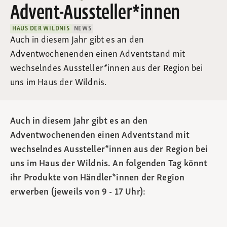
Advent-Aussteller*innen
HAUS DER WILDNIS
NEWS
Auch in diesem Jahr gibt es an den
Adventwochenenden einen Adventstand mit
wechselndes Aussteller*innen aus der Region bei
uns im Haus der Wildnis.
Auch in diesem Jahr gibt es an den
Adventwochenenden einen Adventstand mit
wechselndes Aussteller*innen aus der Region bei
uns im Haus der Wildnis. An folgenden Tag könnt
ihr Produkte von Händler*innen der Region
erwerben (jeweils von 9 - 17 Uhr):