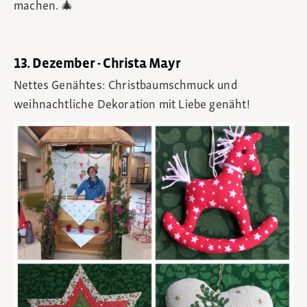
machen. 🎄
13. Dezember - Christa Mayr
Nettes Genähtes: Christbaumschmuck und
weihnachtliche Dekoration mit Liebe genäht!