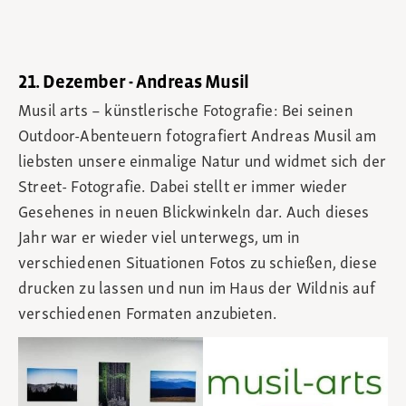
21. Dezember - Andreas Musil
Musil arts – künstlerische Fotografie: Bei seinen
Outdoor-Abenteuern fotografiert Andreas Musil am
liebsten unsere einmalige Natur und widmet sich der
Street- Fotografie. Dabei stellt er immer wieder
Gesehenes in neuen Blickwinkeln dar. Auch dieses
Jahr war er wieder viel unterwegs, um in
verschiedenen Situationen Fotos zu schießen, diese
drucken zu lassen und nun im Haus der Wildnis auf
verschiedenen Formaten anzubieten.