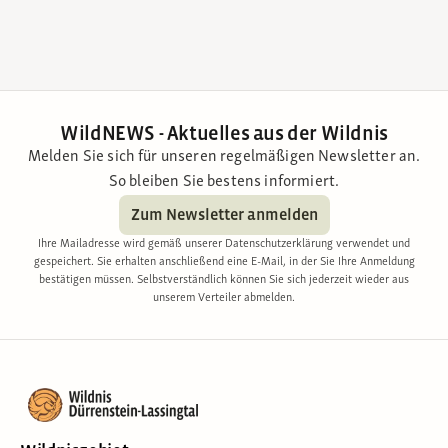
WildNEWS - Aktuelles aus der Wildnis
Melden Sie sich für unseren regelmäßigen Newsletter an.
So bleiben Sie bestens informiert.
Zum Newsletter anmelden
Ihre Mailadresse wird gemäß unserer Datenschutzerklärung verwendet und
gespeichert. Sie erhalten anschließend eine E-Mail, in der Sie Ihre Anmeldung
bestätigen müssen. Selbstverständlich können Sie sich jederzeit wieder aus
unserem Verteiler abmelden.